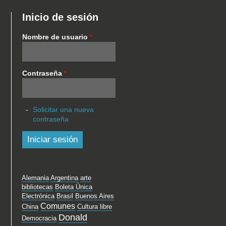
Inicio de sesión
Nombre de usuario
*
Contraseña
*
Solicitar una nueva
contraseña
Alemania
Argentina
arte
bibliotecas
Boleta Única
Electrónica
Brasil
Buenos Aires
Comunes
China
Cultura libre
Donald
Democracia