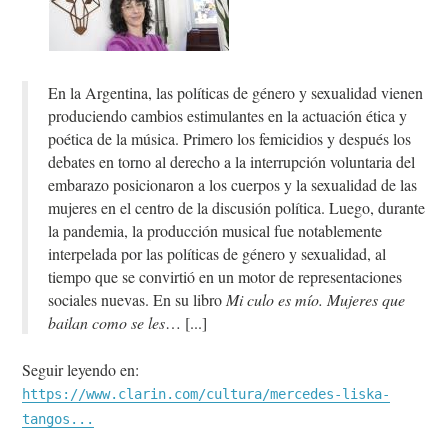
En la Argentina, las políticas de género y sexualidad vienen
produciendo cambios estimulantes en la actuación ética y
poética de la música. Primero los femicidios y después los
debates en torno al derecho a la interrupción voluntaria del
embarazo posicionaron a los cuerpos y la sexualidad de las
mujeres en el centro de la discusión política. Luego, durante
la pandemia, la producción musical fue notablemente
interpelada por las políticas de género y sexualidad, al
tiempo que se convirtió en un motor de representaciones
sociales nuevas. En su libro
Mi culo es mío. Mujeres que
bailan como se les
…
Seguir leyendo en:
https://www.clarin.com/cultura/mercedes-liska-
tangos...