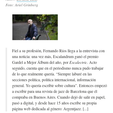
Foto: Ariel Grinberg
Fiel a su profesión, Fernando Ríos llega a la entrevista con
una noticia: una vez más, Escalandrum ganó el premio
Gardel a Mejor Álbum del año, por
Escalectric
. Acto
seguido, cuenta que en el periodismo nunca pudo trabajar
de lo que realmente quería. “Siempre laburé en las
secciones política, política internacional, información
general. Yo quería escribir sobre cultura”. Entonces empezó
a escribir para una revista de jazz de Barcelona que él
compraba en Buenos Aires. Cuando dejó de salir en papel,
pasó a digital, y desde hace 15 años escribe su propia
página web dedicada al género: Argentjazz.