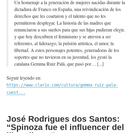
Un homenaje a la generación de mujeres nacidas durante la
dictadura de Franco en España, una reivindicación de los
derechos que les coartaron y el talento que no les
permitieron desplegar. La historia de las madres que
renunciaron a sus sueños para que sus hijas pudieran elegir,
y que hoy descubren el feminismo y se atreven a ser
referentes, al liderazgo, la pulsión artística, el amor, la
libertad. A estos personajes potentes, generadoras de los
soportes que no tuvieron en su juventud, los gestó la
catalana Gemma Ruiz Palà, que pasó por…
Seguir leyendo en:
https://www.clarin.com/cultura/gemma-ruiz-pala-
cuest...
José Rodrigues dos Santos:
“Spinoza fue el influencer del