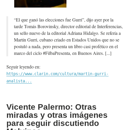
“El que ganó las elecciones fue Gurri”, dijo ayer por la
tarde Tomás Borovinsky, director editorial de Interferencias,
un sello nuevo de la editorial Adriana Hidalgo. Se refería a
Martín Gurri, cubano criado en Estados Unidos que no se
postuló a nada, pero presenta un libro casi profético en el
marco del ciclo #FilbaPresenta, en Buenos Aires.
Seguir leyendo en:
https://www.clarin.com/cultura/martin-gurri-
analista...
Vicente Palermo: Otras
miradas y otras imágenes
para seguir discutiendo