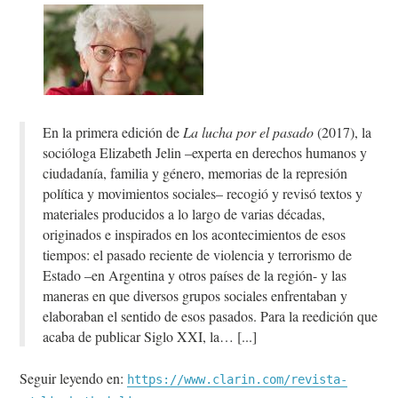
En la primera edición de
La lucha por el pasado
(2017), la
socióloga Elizabeth Jelin –experta en derechos humanos y
ciudadanía, familia y género, memorias de la represión
política y movimientos sociales– recogió y revisó textos y
materiales producidos a lo largo de varias décadas,
originados e inspirados en los acontecimientos de esos
tiempos: el pasado reciente de violencia y terrorismo de
Estado –en Argentina y otros países de la región- y las
maneras en que diversos grupos sociales enfrentaban y
elaboraban el sentido de esos pasados. Para la reedición que
acaba de publicar Siglo XXI, la…
Seguir leyendo en:
https://www.clarin.com/revista-