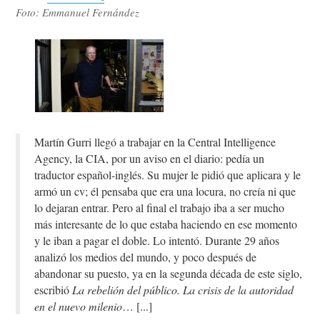
Foto: Emmanuel Fernández
Martín Gurri llegó a trabajar en la Central Intelligence
Agency, la CIA, por un aviso en el diario: pedía un
traductor español-inglés. Su mujer le pidió que aplicara y le
armó un cv; él pensaba que era una locura, no creía ni que
lo dejaran entrar. Pero al final el trabajo iba a ser mucho
más interesante de lo que estaba haciendo en ese momento
y le iban a pagar el doble. Lo intentó. Durante 29 años
analizó los medios del mundo, y poco después de
abandonar su puesto, ya en la segunda década de este siglo,
escribió
La rebelión del público. La crisis de la autoridad
en el nuevo milenio
…