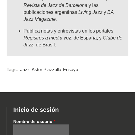
Revista de Jazz de Barcelona
y las
publicaciones argentinas
Living Jazz
y
BA
Jazz Magazine.
Publica notas y entrevistas en los portales
Registros a media voz
, de España, y
Clube de
Jazz,
de Brasil.
Tags:
Jazz
Astor Piazzolla
Ensayo
Inicio de sesión
Nombre de usuario
*