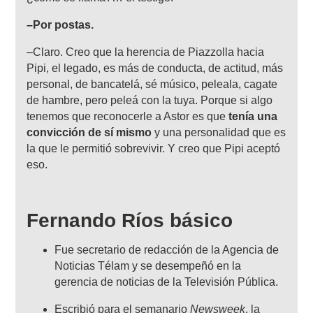
–Por postas.
–Claro. Creo que la herencia de Piazzolla hacia
Pipi, el legado, es más de conducta, de actitud, más
personal, de bancatelá, sé músico, peleala, cagate
de hambre, pero peleá con la tuya. Porque si algo
tenemos que reconocerle a Astor es que
tenía una
convicción de sí mismo
y una personalidad que es
la que le permitió sobrevivir. Y creo que Pipi aceptó
eso.
Fernando Ríos básico
Fue secretario de redacción de la Agencia de
Noticias Télam y se desempeñó en la
gerencia de noticias de la Televisión Pública.
Escribió para el semanario
Newsweek
, la