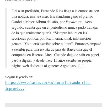
Fiel a su profesión, Fernando Ríos llega a la entrevista con
una noticia: una vez más, Escalandrum ganó el premio
Gardel a Mejor Álbum del año, por
Escalectric
. Acto
seguido, cuenta que en el periodismo nunca pudo trabajar
de lo que realmente quería. “Siempre laburé en las
secciones política, política internacional, información
general. Yo quería escribir sobre cultura”. Entonces empezó
a escribir para una revista de jazz de Barcelona que él
compraba en Buenos Aires. Cuando dejó de salir en papel,
pasó a digital, y desde hace 15 años escribe su propia
página web dedicada al género: Argentjazz.
Seguir leyendo en:
https://www.clarin.com/cultura/fernando-rios-
improvi...