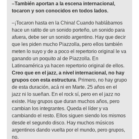
–También aportan a la escena internacional,
tocaron y son conocidos en todos lados.
–¡Tocaron hasta en la China! Cuando hablábamos
hace un ratito de un sonido porteño, un sonido para
afuera, debe ser un sonido argentino. Hay que decir
que les piden mucho Piazzolla, pero ellos también
meten lo suyo y de a poco el repertorio original le va
ganando un poquito al de Piazzolla. En
Latinoamérica ya hacen repertorio original de ellos.
Creo que en el jazz, a nivel internacional, no hay
grupos con esta estructura
. Primero, no hay grupo
de esta duración, acá ni en Marte. 25 años en el
jazz ni lo sueñan. En el rock sí, pero en el jazz no
existe. Hay grupos que duran muchos años, pero
cambian los integrantes. Queda el líder y va
cambiando el resto. Ellos siguen siendo los mismos
desde el segundo disco. Hay muchos músicos
argentinos dando vuelta por el mundo, pero grupos,
no.