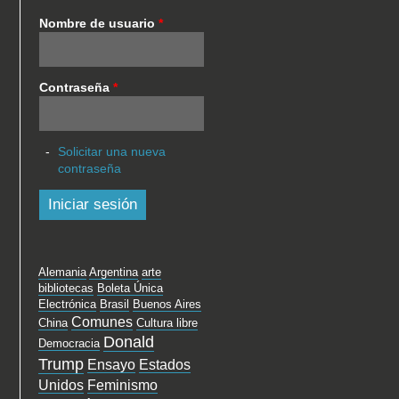
Nombre de usuario
*
Contraseña
*
Solicitar una nueva
contraseña
Alemania
Argentina
arte
bibliotecas
Boleta Única
Electrónica
Brasil
Buenos Aires
Comunes
China
Cultura libre
Donald
Democracia
Trump
Ensayo
Estados
Unidos
Feminismo