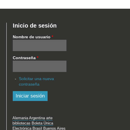
Inicio de sesión
Nombre de usuario
*
Contraseña
*
Solicitar una nueva
contraseña
Alemania
Argentina
arte
bibliotecas
Boleta Única
Electrónica
Brasil
Buenos Aires