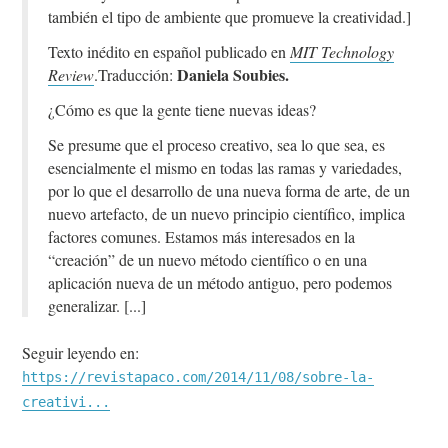
también el tipo de ambiente que promueve la creatividad.]
Texto inédito en español publicado en
MIT Technology
Daniela Soubies.
Review
.Traducción:
¿Cómo es que la gente tiene nuevas ideas?
Se presume que el proceso creativo, sea lo que sea, es
esencialmente el mismo en todas las ramas y variedades,
por lo que el desarrollo de una nueva forma de arte, de un
nuevo artefacto, de un nuevo principio científico, implica
factores comunes. Estamos más interesados en la
“creación” de un nuevo método científico o en una
aplicación nueva de un método antiguo, pero podemos
generalizar.
Seguir leyendo en:
https://revistapaco.com/2014/11/08/sobre-la-
creativi...