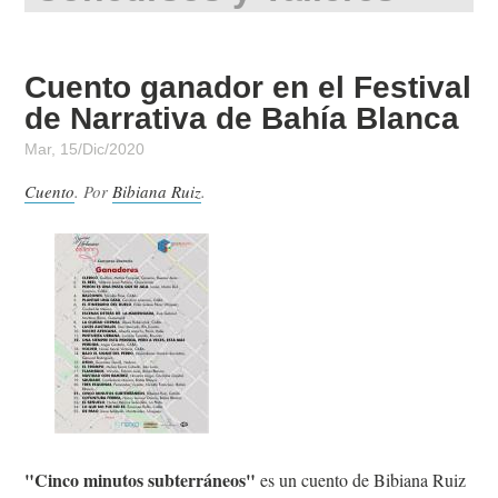
Cuento ganador en el Festival
de Narrativa de Bahía Blanca
Mar, 15/Dic/2020
Cuento
. Por
Bibiana Ruiz
.
"Cinco minutos subterráneos"
es un cuento de Bibiana Ruiz