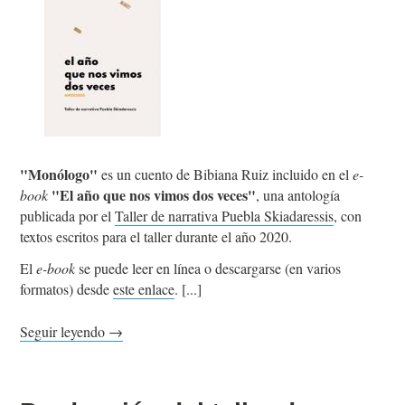
"Monólogo"
es un cuento de Bibiana Ruiz incluido en el
e-
"El año que nos vimos dos veces"
book
, una antología
publicada por el
Taller de narrativa Puebla Skiadaressis
, con
textos escritos para el taller durante el año 2020.
El
e-book
se puede leer en línea o descargarse (en varios
formatos) desde
este enlace
.
Seguir leyendo →