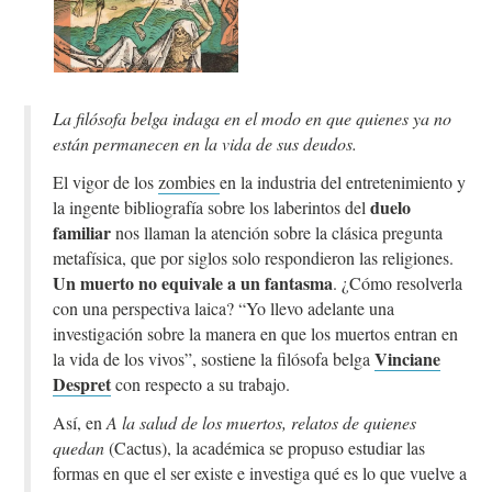
La filósofa belga indaga en el modo en que quienes ya no
están permanecen en la vida de sus deudos.
El vigor de los
zombies
en la industria del entretenimiento y
duelo
la ingente bibliografía sobre los laberintos del
familiar
nos llaman la atención sobre la clásica pregunta
metafísica, que por siglos solo respondieron las religiones.
Un muerto no equivale a un fantasma
. ¿Cómo resolverla
con una perspectiva laica? “Yo llevo adelante una
investigación sobre la manera en que los muertos entran en
Vinciane
la vida de los vivos”, sostiene la filósofa belga
Despret
con respecto a su trabajo.
Así, en
A la salud de los muertos, relatos de quienes
quedan
(Cactus), la académica se propuso estudiar las
formas en que el ser existe e investiga qué es lo que vuelve a