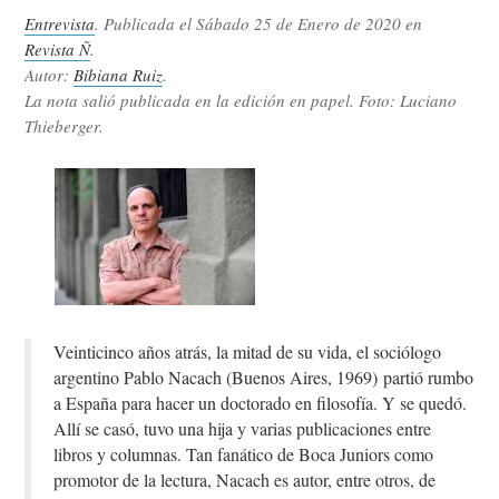
Entrevista
. Publicada el
Sábado 25 de Enero de 2020
en
Revista Ñ
.
Autor:
Bibiana Ruiz
.
La nota salió publicada en la edición en papel. Foto: Luciano
Thieberger.
Veinticinco años atrás, la mitad de su vida, el sociólogo
argentino Pablo Nacach (Buenos Aires, 1969) partió rumbo
a España para hacer un doctorado en filosofía. Y se quedó.
Allí se casó, tuvo una hija y varias publicaciones entre
libros y columnas. Tan fanático de Boca Juniors como
promotor de la lectura, Nacach es autor, entre otros, de