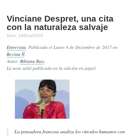
Vinciane Despret, una cita
con la naturaleza salvaje
Dom, 14/Ene/2018
Entrevista
. Publicada el
Lunes 4 de Diciembre de 2017
en
Revista Ñ
.
Autor:
Bibiana Ruiz
.
La nota salió publicada en la edición en papel.
La pensadora francesa analiza los vínculos humanos con