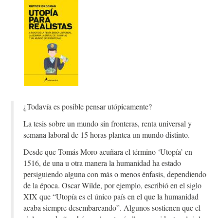
¿Todavía es posible pensar utópicamente?
La tesis sobre un mundo sin fronteras, renta universal y
semana laboral de 15 horas plantea un mundo distinto.
Desde que Tomás Moro acuñara el término ‘Utopía’ en
1516, de una u otra manera la humanidad ha estado
persiguiendo alguna con más o menos énfasis, dependiendo
de la época. Oscar Wilde, por ejemplo, escribió en el siglo
XIX que “Utopía es el único país en el que la humanidad
acaba siempre desembarcando”. Algunos sostienen que el