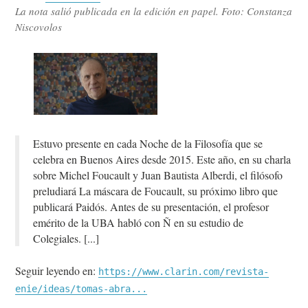
La nota salió publicada en la edición en papel. Foto: Constanza
Niscovolos
Estuvo presente en cada Noche de la Filosofía que se
celebra en Buenos Aires desde 2015. Este año, en su charla
sobre Michel Foucault y Juan Bautista Alberdi, el filósofo
preludiará La máscara de Foucault, su próximo libro que
publicará Paidós. Antes de su presentación, el profesor
emérito de la UBA habló con Ñ en su estudio de
Colegiales.
Seguir leyendo en:
https://www.clarin.com/revista-
enie/ideas/tomas-abra...