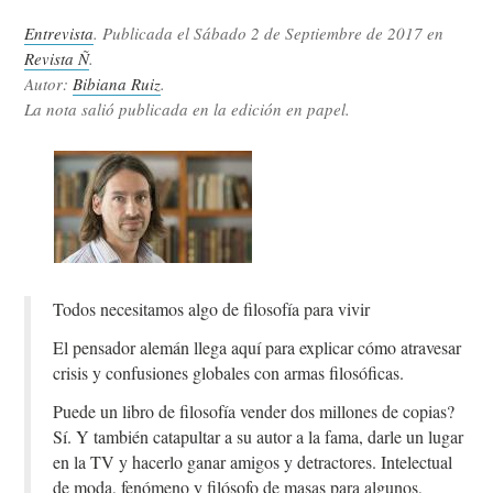
Entrevista
. Publicada el
Sábado 2 de Septiembre de 2017
en
Revista Ñ
.
Autor:
Bibiana Ruiz
.
La nota salió publicada en la edición en papel.
Todos necesitamos algo de filosofía para vivir
El pensador alemán llega aquí para explicar cómo atravesar
crisis y confusiones globales con armas filosóficas.
Puede un libro de filosofía vender dos millones de copias?
Sí. Y también catapultar a su autor a la fama, darle un lugar
en la TV y hacerlo ganar amigos y detractores. Intelectual
de moda, fenómeno y filósofo de masas para algunos,