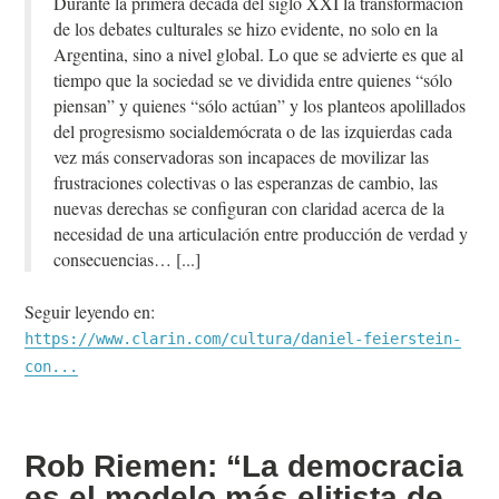
Durante la primera década del siglo XXI la transformación
de los debates culturales se hizo evidente, no solo en la
Argentina, sino a nivel global. Lo que se advierte es que al
tiempo que la sociedad se ve dividida entre quienes “sólo
piensan” y quienes “sólo actúan” y los planteos apolillados
del progresismo socialdemócrata o de las izquierdas cada
vez más conservadoras son incapaces de movilizar las
frustraciones colectivas o las esperanzas de cambio, las
nuevas derechas se configuran con claridad acerca de la
necesidad de una articulación entre producción de verdad y
consecuencias…
Seguir leyendo en:
https://www.clarin.com/cultura/daniel-feierstein-
con...
Rob Riemen: “La democracia
es el modelo más elitista de