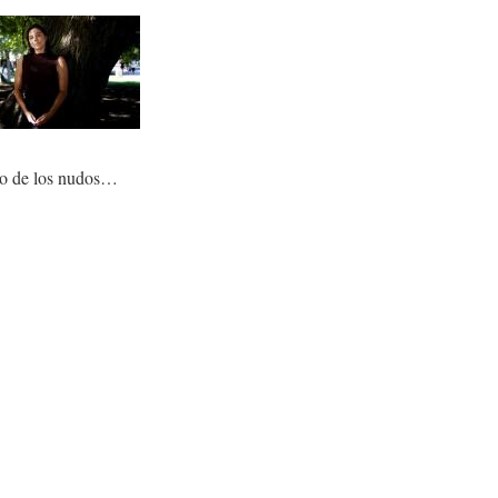
uno de los nudos…