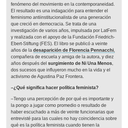
fenómeno del movimiento en la contemporaneidad.
El resultado es una indagación para entender el
feminismo antiinstitucionalista de una generación
que creció en democracia. Se trata de una
investigación de varios años, impulsada por LatFem
y realizada con el apoyo de la Fundación Friedrich-
Ebert-Stiftung (FES). El libro se publicó a veinte
años de la
desaparición de Florencia Pennacchi
,
compañera de escuela y amiga de la autora, y diez
años después del
surgimiento de Ni Una Menos
,
dos sucesos que influyeron mucho en la vida y el
activismo de Agustina Paz Frontera.
–¿Qué significa hacer política feminista?
–Tengo una percepción de por qué es importante y
la pongo a jugar como promedio o resultado de
haber escuchado a más de veinte funcionarias que
entrevisté para las cuales no hay coincidencia sobre
qué es la política feminista cuando tienen la