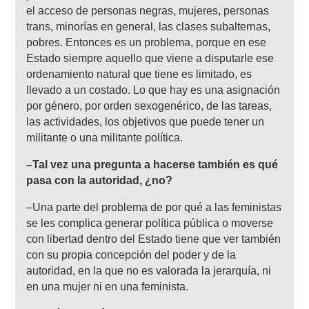
el acceso de personas negras, mujeres, personas
trans, minorías en general, las clases subalternas,
pobres. Entonces es un problema, porque en ese
Estado siempre aquello que viene a disputarle ese
ordenamiento natural que tiene es limitado, es
llevado a un costado. Lo que hay es una asignación
por género, por orden sexogenérico, de las tareas,
las actividades, los objetivos que puede tener un
militante o una militante política.
–Tal vez una pregunta a hacerse también es qué
pasa con la autoridad, ¿no?
–Una parte del problema de por qué a las feministas
se les complica generar política pública o moverse
con libertad dentro del Estado tiene que ver también
con su propia concepción del poder y de la
autoridad, en la que no es valorada la jerarquía, ni
en una mujer ni en una feminista.