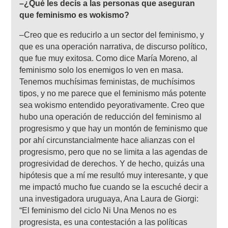
–¿Qué les decís a las personas que aseguran
que feminismo es wokismo?
–Creo que es reducirlo a un sector del feminismo, y
que es una operación narrativa, de discurso político,
que fue muy exitosa. Como dice María Moreno, al
feminismo solo los enemigos lo ven en masa.
Tenemos muchísimas feministas, de muchísimos
tipos, y no me parece que el feminismo más potente
sea wokismo entendido peyorativamente. Creo que
hubo una operación de reducción del feminismo al
progresismo y que hay un montón de feminismo que
por ahí circunstancialmente hace alianzas con el
progresismo, pero que no se limita a las agendas de
progresividad de derechos. Y de hecho, quizás una
hipótesis que a mí me resultó muy interesante, y que
me impactó mucho fue cuando se la escuché decir a
una investigadora uruguaya, Ana Laura de Giorgi:
“El feminismo del ciclo Ni Una Menos no es
progresista, es una contestación a las políticas