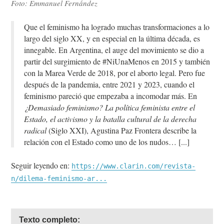
Foto: Emmanuel Fernández
Que el feminismo ha logrado muchas transformaciones a lo
largo del siglo XX, y en especial en la última década, es
innegable. En Argentina, el auge del movimiento se dio a
partir del surgimiento de #NiUnaMenos en 2015 y también
con la Marea Verde de 2018, por el aborto legal. Pero fue
después de la pandemia, entre 2021 y 2023, cuando el
feminismo pareció que empezaba a incomodar más. En
¿Demasiado feminismo? La política feminista entre el
Estado, el activismo y la batalla cultural de la derecha
radical
(Siglo XXI), Agustina Paz Frontera describe la
relación con el Estado como uno de los nudos…
Seguir leyendo en:
https://www.clarin.com/revista-
n/dilema-feminismo-ar...
Texto completo: