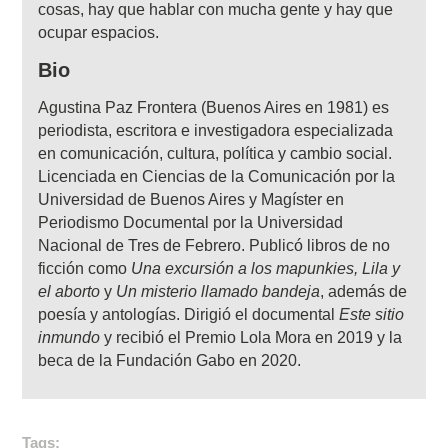
cosas, hay que hablar con mucha gente y hay que
ocupar espacios.
Bio
Agustina Paz Frontera (Buenos Aires en 1981) es
periodista, escritora e investigadora especializada
en comunicación, cultura, política y cambio social.
Licenciada en Ciencias de la Comunicación por la
Universidad de Buenos Aires y Magíster en
Periodismo Documental por la Universidad
Nacional de Tres de Febrero. Publicó libros de no
ficción como
Una excursión a los mapunkies, Lila y
el aborto
y
Un misterio llamado bandeja
, además de
poesía y antologías. Dirigió el documental
Este sitio
inmundo
y recibió el Premio Lola Mora en 2019 y la
beca de la Fundación Gabo en 2020.
Tags: