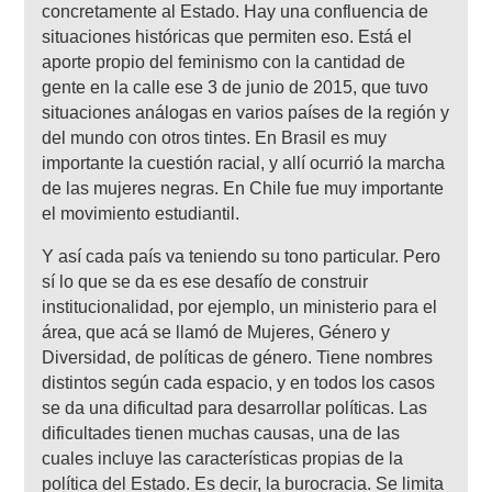
concretamente al Estado. Hay una confluencia de
situaciones históricas que permiten eso. Está el
aporte propio del feminismo con la cantidad de
gente en la calle ese 3 de junio de 2015, que tuvo
situaciones análogas en varios países de la región y
del mundo con otros tintes. En Brasil es muy
importante la cuestión racial, y allí ocurrió la marcha
de las mujeres negras. En Chile fue muy importante
el movimiento estudiantil.
Y así cada país va teniendo su tono particular. Pero
sí lo que se da es ese desafío de construir
institucionalidad, por ejemplo, un ministerio para el
área, que acá se llamó de Mujeres, Género y
Diversidad, de políticas de género. Tiene nombres
distintos según cada espacio, y en todos los casos
se da una dificultad para desarrollar políticas. Las
dificultades tienen muchas causas, una de las
cuales incluye las características propias de la
política del Estado. Es decir, la burocracia. Se limita