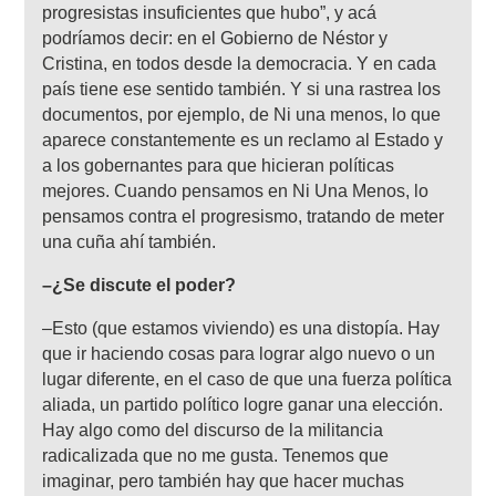
progresistas insuficientes que hubo”, y acá
podríamos decir: en el Gobierno de Néstor y
Cristina, en todos desde la democracia. Y en cada
país tiene ese sentido también. Y si una rastrea los
documentos, por ejemplo, de Ni una menos, lo que
aparece constantemente es un reclamo al Estado y
a los gobernantes para que hicieran políticas
mejores. Cuando pensamos en Ni Una Menos, lo
pensamos contra el progresismo, tratando de meter
una cuña ahí también.
–¿Se discute el poder?
–Esto (que estamos viviendo) es una distopía. Hay
que ir haciendo cosas para lograr algo nuevo o un
lugar diferente, en el caso de que una fuerza política
aliada, un partido político logre ganar una elección.
Hay algo como del discurso de la militancia
radicalizada que no me gusta. Tenemos que
imaginar, pero también hay que hacer muchas