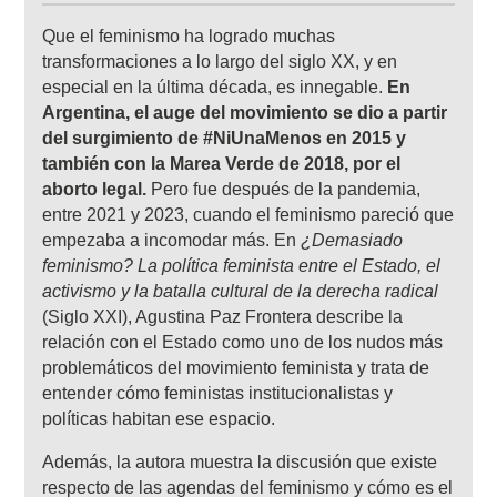
Que el feminismo ha logrado muchas
transformaciones a lo largo del siglo XX, y en
especial en la última década, es innegable.
En
Argentina, el auge del movimiento se dio a partir
del surgimiento de #NiUnaMenos en 2015 y
también con la Marea Verde de 2018, por el
aborto legal.
Pero fue después de la pandemia,
entre 2021 y 2023, cuando el feminismo pareció que
empezaba a incomodar más. En
¿Demasiado
feminismo? La política feminista entre el Estado, el
activismo y la batalla cultural de la derecha radical
(Siglo XXI), Agustina Paz Frontera describe la
relación con el Estado como uno de los nudos más
problemáticos del movimiento feminista y trata de
entender cómo feministas institucionalistas y
políticas habitan ese espacio.
Además, la autora muestra la discusión que existe
respecto de las agendas del feminismo y cómo es el