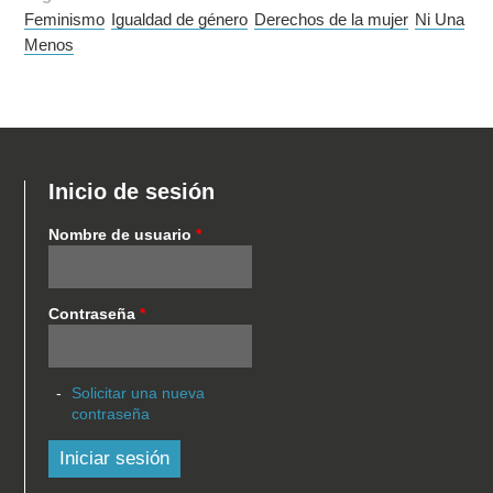
Feminismo
Igualdad de género
Derechos de la mujer
Ni Una
Menos
Inicio de sesión
Nombre de usuario
*
Contraseña
*
Solicitar una nueva
contraseña