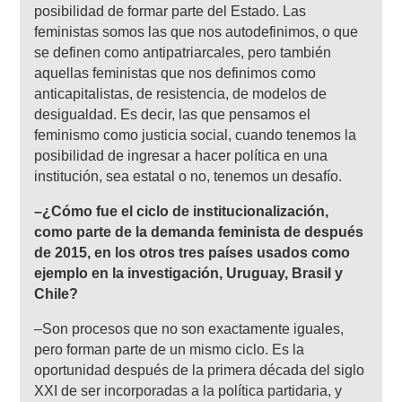
posibilidad de formar parte del Estado. Las
feministas somos las que nos autodefinimos, o que
se definen como antipatriarcales, pero también
aquellas feministas que nos definimos como
anticapitalistas, de resistencia, de modelos de
desigualdad. Es decir, las que pensamos el
feminismo como justicia social, cuando tenemos la
posibilidad de ingresar a hacer política en una
institución, sea estatal o no, tenemos un desafío.
–¿Cómo fue el ciclo de institucionalización,
como parte de la demanda feminista de después
de 2015, en los otros tres países usados como
ejemplo en la investigación, Uruguay, Brasil y
Chile?
–Son procesos que no son exactamente iguales,
pero forman parte de un mismo ciclo. Es la
oportunidad después de la primera década del siglo
XXI de ser incorporadas a la política partidaria, y