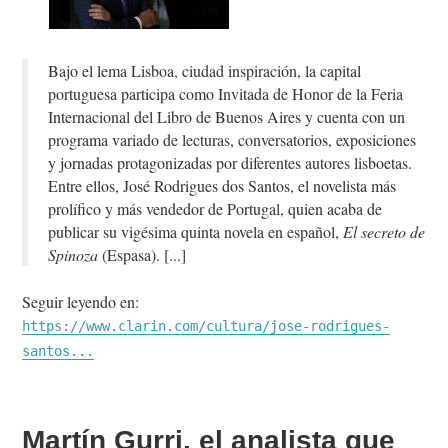
Bajo el lema Lisboa, ciudad inspiración, la capital
portuguesa participa como Invitada de Honor de la Feria
Internacional del Libro de Buenos Aires y cuenta con un
programa variado de lecturas, conversatorios, exposiciones
y jornadas protagonizadas por diferentes autores lisboetas.
Entre ellos, José Rodrigues dos Santos, el novelista más
prolífico y más vendedor de Portugal, quien acaba de
publicar su vigésima quinta novela en español,
El secreto de
Spinoza
(Espasa).
Seguir leyendo en:
https://www.clarin.com/cultura/jose-rodrigues-
santos...
Martín Gurri, el analista que