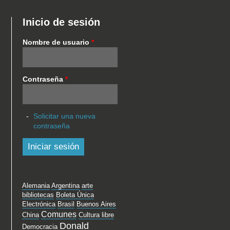
Inicio de sesión
Nombre de usuario
*
Contraseña
*
Solicitar una nueva
contraseña
Alemania
Argentina
arte
bibliotecas
Boleta Única
Electrónica
Brasil
Buenos Aires
Comunes
China
Cultura libre
Donald
Democracia