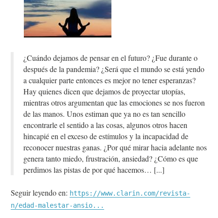
¿Cuándo dejamos de pensar en el futuro? ¿Fue durante o
después de la pandemia? ¿Será que el mundo se está yendo
a cualquier parte entonces es mejor no tener esperanzas?
Hay quienes dicen que dejamos de proyectar utopías,
mientras otros argumentan que las emociones se nos fueron
de las manos. Unos estiman que ya no es tan sencillo
encontrarle el sentido a las cosas, algunos otros hacen
hincapié en el exceso de estímulos y la incapacidad de
reconocer nuestras ganas. ¿Por qué mirar hacia adelante nos
genera tanto miedo, frustración, ansiedad? ¿Cómo es que
perdimos las pistas de por qué hacemos…
Seguir leyendo en:
https://www.clarin.com/revista-
n/edad-malestar-ansio...