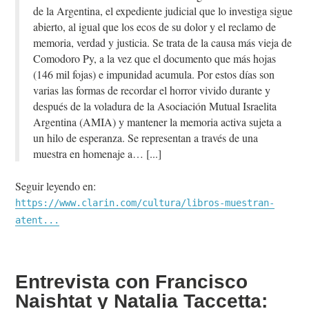
de la Argentina, el expediente judicial que lo investiga sigue
abierto, al igual que los ecos de su dolor y el reclamo de
memoria, verdad y justicia. Se trata de la causa más vieja de
Comodoro Py, a la vez que el documento que más hojas
(146 mil fojas) e impunidad acumula. Por estos días son
varias las formas de recordar el horror vivido durante y
después de la voladura de la Asociación Mutual Israelita
Argentina (AMIA) y mantener la memoria activa sujeta a
un hilo de esperanza. Se representan a través de una
muestra en homenaje a…
Seguir leyendo en:
https://www.clarin.com/cultura/libros-muestran-
atent...
Entrevista con Francisco
Naishtat y Natalia Taccetta: