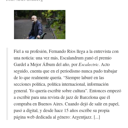
Fiel a su profesión, Fernando Ríos llega a la entrevista con
una noticia: una vez más, Escalandrum ganó el premio
Gardel a Mejor Álbum del año, por
Escalectric
. Acto
seguido, cuenta que en el periodismo nunca pudo trabajar
de lo que realmente quería. “Siempre laburé en las
secciones política, política internacional, información
general. Yo quería escribir sobre cultura”. Entonces empezó
a escribir para una revista de jazz de Barcelona que él
compraba en Buenos Aires. Cuando dejó de salir en papel,
pasó a digital, y desde hace 15 años escribe su propia
página web dedicada al género: Argentjazz.