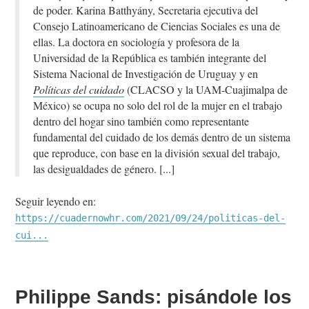
de poder. Karina Batthyány, Secretaria ejecutiva del
Consejo Latinoamericano de Ciencias Sociales es una de
ellas. La doctora en sociología y profesora de la
Universidad de la República es también integrante del
Sistema Nacional de Investigación de Uruguay y en
Políticas del cuidado
(CLACSO y la UAM-Cuajimalpa de
México) se ocupa no solo del rol de la mujer en el trabajo
dentro del hogar sino también como representante
fundamental del cuidado de los demás dentro de un sistema
que reproduce, con base en la división sexual del trabajo,
las desigualdades de género.
Seguir leyendo en:
https://cuadernowhr.com/2021/09/24/politicas-del-
cui...
Philippe Sands: pisándole los