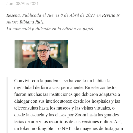
Jue, 08/Abr/2021
Reseña
. Publicada el
Jueves 8 de Abril de 2021
en
Revista Ñ
.
Autor:
Bibiana Ruiz
.
La nota salió publicada en la edición en papel.
Convivir con la pandemia se ha vuelto un habitar la
digitalidad de forma casi permanente. En este contexto,
fueron muchas las instituciones que debieron adaptarse a
dialogar con sus interlocutores: desde los hospitales y las
teleconsultas hasta los museos y las visitas virtuales, o
desde la escuela y las clases por Zoom hasta las grandes
ferias de arte y los recorridos de sus versiones online. Así,
un token no fungible –-o NFT– de imágenes de Instagram