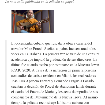
La nota salió publicada en la edición en papel.
El documental cubano que rescata la obra y carrera del
trovador Mike Porcel, Sueños al pairo, fue censurado dos
veces en La Habana. La primera vez se trató de una censura
académica que impidió la graduación de sus directores. La
última fue cuando estaba por estrenarse en la Muestra Joven
ICAIC 2020. A través de la narración en primera persona
con audios del artista residente en Miami, los realizadores
José Luis Aparicio Ferrera y Fernando Fraguela Fosado
cuentan la decisión de Porcel de abandonar la isla durante
el éxodo del Puerto de Mariel y los actos de repudio de sus
compañeros del Movimiento de la Nueva Trova. Al mismo
tiempo, la película reconstruye la historia cubana con