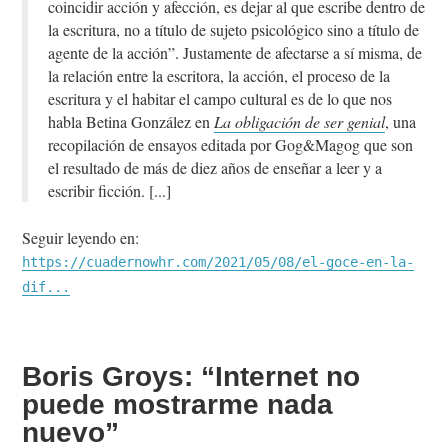
coincidir acción y afección, es dejar al que escribe dentro de
la escritura, no a título de sujeto psicológico sino a título de
agente de la acción”. Justamente de afectarse a sí misma, de
la relación entre la escritora, la acción, el proceso de la
escritura y el habitar el campo cultural es de lo que nos
habla Betina González en
La obligación de ser genial
, una
recopilación de ensayos editada por Gog&Magog que son
el resultado de más de diez años de enseñar a leer y a
escribir ficción.
Seguir leyendo en:
https://cuadernowhr.com/2021/05/08/el-goce-en-la-
dif...
Boris Groys: “Internet no
puede mostrarme nada
nuevo”