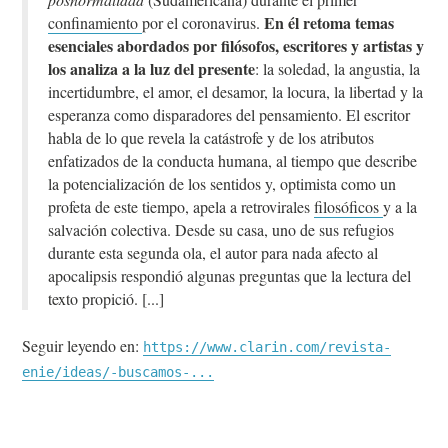
En él retoma temas
confinamiento
por el coronavirus.
esenciales abordados por filósofos, escritores y artistas y
los analiza a la luz del presente
: la soledad, la angustia, la
incertidumbre, el amor, el desamor, la locura, la libertad y la
esperanza como disparadores del pensamiento. El escritor
habla de lo que revela la catástrofe y de los atributos
enfatizados de la conducta humana, al tiempo que describe
la potencialización de los sentidos y, optimista como un
profeta de este tiempo, apela a retrovirales
filosóficos
y a la
salvación colectiva. Desde su casa, uno de sus refugios
durante esta segunda ola, el autor para nada afecto al
apocalipsis respondió algunas preguntas que la lectura del
texto propició.
Seguir leyendo en:
https://www.clarin.com/revista-
enie/ideas/-buscamos-...