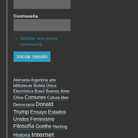
Contraseña
*
Solicitar una nueva
contraseña
Alemania
Argentina
arte
bibliotecas
Boleta Única
Electrónica
Brasil
Buenos Aires
Comunes
China
Cultura libre
Donald
Democracia
Trump
Ensayo
Estados
Unidos
Feminismo
Filosofía
Goethe
Hacking
Internet
Historia