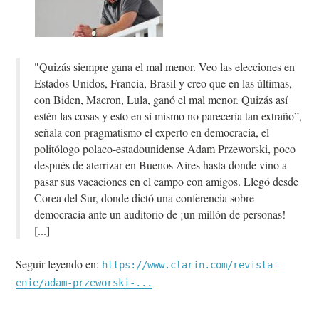
"Quizás siempre gana el mal menor. Veo las elecciones en
Estados Unidos, Francia, Brasil y creo que en las últimas,
con Biden, Macron, Lula, ganó el mal menor. Quizás así
estén las cosas y esto en sí mismo no parecería tan extraño”,
señala con pragmatismo el experto en democracia, el
politólogo polaco-estadounidense Adam Przeworski, poco
después de aterrizar en Buenos Aires hasta donde vino a
pasar sus vacaciones en el campo con amigos. Llegó desde
Corea del Sur, donde dictó una conferencia sobre
democracia ante un auditorio de ¡un millón de personas!
Seguir leyendo en:
https://www.clarin.com/revista-
enie/adam-przeworski-...