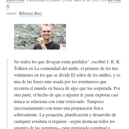
Ñ
.
Autor:
Bibiana Ruiz
.
No todos los que divagan están perdidos”, escribió J. R. R.
Tolkien en La comunidad del anillo, el primero de los tres
volúmenes en los que se divide El señor de los anillos, y es
una de las frases más usada por los aventureros que
recorren el mundo en busca de algo que los sorprenda. Por
otra parte, el hecho de que a alguien le guste explorar casi
nunca se relaciona con estar extraviado. Tampoco
(necesariamente) con tener una preparación física
sobresaliente. La gestación, planificación y desarrollo de
cualquier aventura sí requiere –según destacan todos los
amantes de las aventuras– estar preparado espiritual y