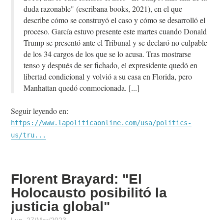
duda razonable" (escribana books, 2021), en el que
describe cómo se construyó el caso y cómo se desarrolló el
proceso. García estuvo presente este martes cuando Donald
Trump se presentó ante el Tribunal y se declaró no culpable
de los 34 cargos de los que se lo acusa. Tras mostrarse
tenso y después de ser fichado, el expresidente quedó en
libertad condicional y volvió a su casa en Florida, pero
Manhattan quedó conmocionada.
Seguir leyendo en:
https://www.lapoliticaonline.com/usa/politics-
us/tru...
Florent Brayard: "El
Holocausto posibilitó la
justicia global"