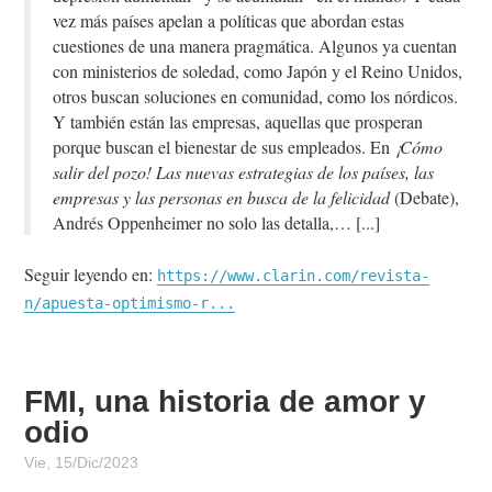
vez más países apelan a políticas que abordan estas
cuestiones de una manera pragmática. Algunos ya cuentan
con ministerios de soledad, como Japón y el Reino Unidos,
otros buscan soluciones en comunidad, como los nórdicos.
Y también están las empresas, aquellas que prosperan
porque buscan el bienestar de sus empleados. En
¡Cómo
salir del pozo! Las nuevas estrategias de los países, las
empresas y las personas en busca de la felicidad
(Debate),
Andrés Oppenheimer no solo las detalla,…
Seguir leyendo en:
https://www.clarin.com/revista-
n/apuesta-optimismo-r...
FMI, una historia de amor y
odio
Vie, 15/Dic/2023