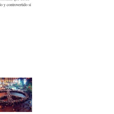
o y controvertido si