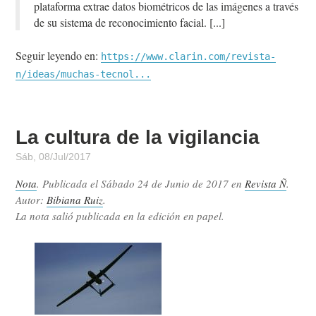
plataforma extrae datos biométricos de las imágenes a través
de su sistema de reconocimiento facial.
Seguir leyendo en:
https://www.clarin.com/revista-
n/ideas/muchas-tecnol...
La cultura de la vigilancia
Sáb, 08/Jul/2017
Nota
. Publicada el
Sábado 24 de Junio de 2017
en
Revista Ñ
.
Autor:
Bibiana Ruiz
.
La nota salió publicada en la edición en papel.