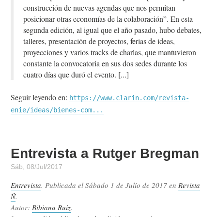
construcción de nuevas agendas que nos permitan
posicionar otras economías de la colaboración”. En esta
segunda edición, al igual que el año pasado, hubo debates,
talleres, presentación de proyectos, ferias de ideas,
proyecciones y varios tracks de charlas, que mantuvieron
constante la convocatoria en sus dos sedes durante los
cuatro días que duró el evento.
Seguir leyendo en:
https://www.clarin.com/revista-
enie/ideas/bienes-com...
Entrevista a Rutger Bregman
Sáb, 08/Jul/2017
Entrevista
. Publicada el
Sábado 1 de Julio de 2017
en
Revista
Ñ
.
Autor:
Bibiana Ruiz
.