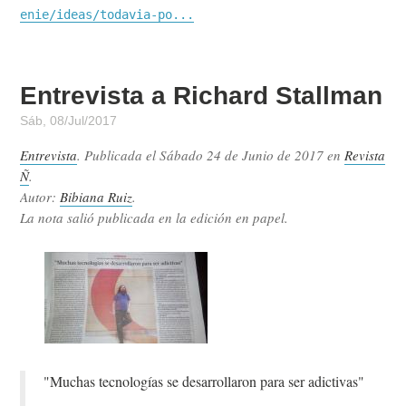
enie/ideas/todavia-po...
Entrevista a Richard Stallman
Sáb, 08/Jul/2017
Entrevista
. Publicada el
Sábado 24 de Junio de 2017
en
Revista
Ñ
.
Autor:
Bibiana Ruiz
.
La nota salió publicada en la edición en papel.
"Muchas tecnologías se desarrollaron para ser adictivas"