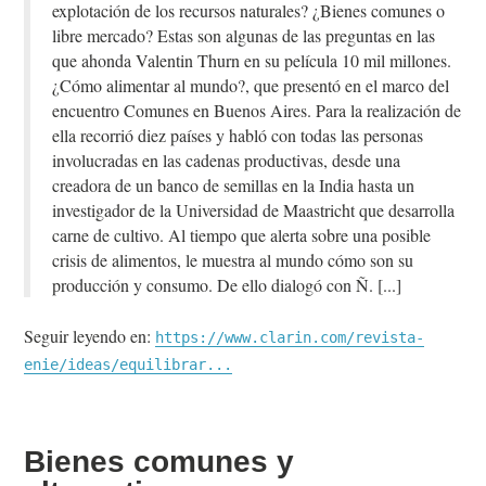
explotación de los recursos naturales? ¿Bienes comunes o
libre mercado? Estas son algunas de las preguntas en las
que ahonda Valentin Thurn en su película 10 mil millones.
¿Cómo alimentar al mundo?, que presentó en el marco del
encuentro Comunes en Buenos Aires. Para la realización de
ella recorrió diez países y habló con todas las personas
involucradas en las cadenas productivas, desde una
creadora de un banco de semillas en la India hasta un
investigador de la Universidad de Maastricht que desarrolla
carne de cultivo. Al tiempo que alerta sobre una posible
crisis de alimentos, le muestra al mundo cómo son su
producción y consumo. De ello dialogó con Ñ.
Seguir leyendo en:
https://www.clarin.com/revista-
enie/ideas/equilibrar...
Bienes comunes y