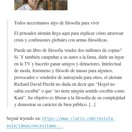
Todos necesitamos algo de filosofía para vivir
El pensador alemán llega aquí para explicar cómo atravesar
crisis y confusiones globales con armas filosóficas.
Puede un libro de filosofía vender dos millones de copias?
Sí. Y también catapultar a su autor a la fama, darle un lugar
en la TV y hacerlo ganar amigos y detractores. Intelectual
de moda, fenómeno y filósofo de masas para algunos,
provocador o vendedor de autoayuda para otros, el alemán
Richard David Precht no duda en decir que “Hegel no
sabía escribir” o que “no tiene ningún sentido escribir como
Kant”. Su objetivo es liberar a la filosofía de su complejidad
y demostrar su carácter de bien público.
Seguir leyendo en:
https://www.clarin.com/revista-
enie/ideas/necesitamo...