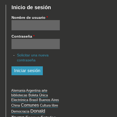
Inicio de sesión
Nombre de usuario
*
Contraseña
*
Solicitar una nueva
contraseña
Alemania
Argentina
arte
bibliotecas
Boleta Única
Electrónica
Brasil
Buenos Aires
Comunes
China
Cultura libre
Donald
Democracia