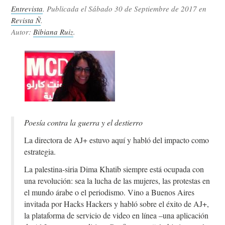
Entrevista
. Publicada el
Sábado 30 de Septiembre de 2017
en
Revista Ñ
.
Autor:
Bibiana Ruiz
.
Poesía contra la guerra y el destierro
La directora de AJ+ estuvo aquí y habló del impacto como
estrategia.
La palestina-siria Dima Khatib siempre está ocupada con
una revolución: sea la lucha de las mujeres, las protestas en
el mundo árabe o el periodismo. Vino a Buenos Aires
invitada por Hacks Hackers y habló sobre el éxito de AJ+,
la plataforma de servicio de video en línea –una aplicación