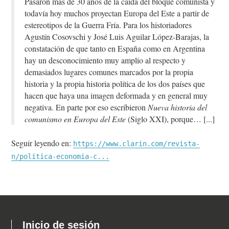
Pasaron más de 30 años de la caída del bloque comunista y
todavía hoy muchos proyectan Europa del Este a partir de
estereotipos de la Guerra Fría. Para los historiadores
Agustín Cosovschi y José Luis Aguilar López-Barajas, la
constatación de que tanto en España como en Argentina
hay un desconocimiento muy amplio al respecto y
demasiados lugares comunes marcados por la propia
historia y la propia historia política de los dos países que
hacen que haya una imagen deformada y en general muy
negativa. En parte por eso escribieron
Nueva historia del
comunismo en Europa del Este
(Siglo XXI), porque…
Seguir leyendo en:
https://www.clarin.com/revista-
n/politica-economia-c...
Inicio de sesión