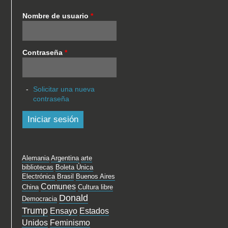
Nombre de usuario
*
Contraseña
*
Solicitar una nueva
contraseña
Alemania
Argentina
arte
bibliotecas
Boleta Única
Electrónica
Brasil
Buenos Aires
Comunes
China
Cultura libre
Donald
Democracia
Trump
Ensayo
Estados
Unidos
Feminismo