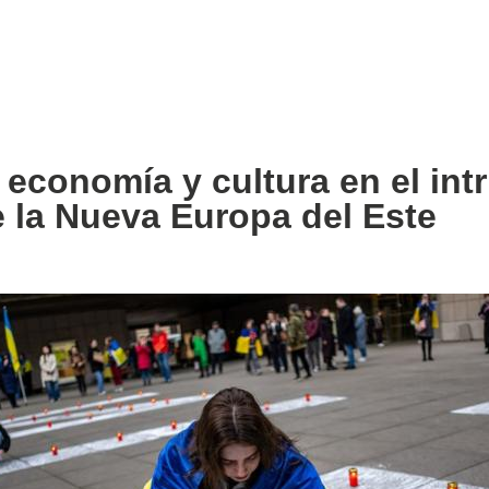
, economía y cultura en el int
 la Nueva Europa del Este